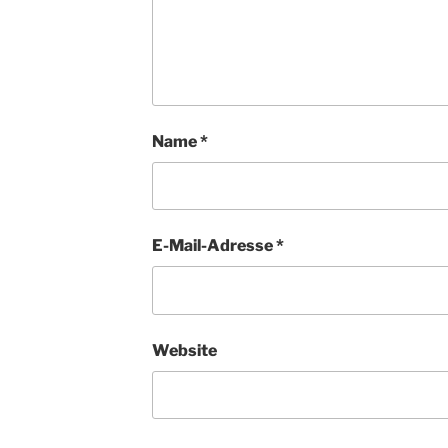
Name
*
E-Mail-Adresse
*
Website