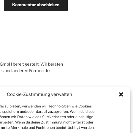
 GmbH bereit gestellt. Wir beraten
ldes und anderen Formen des
Cookie-Zustimmung verwalten
nis zu bieten, verwenden wir Technologien wie Cookies,
Suchen
 speichern und/oder darauf zuzugreifen. Wenn du diesen
önnen wir Daten wie das Surfverhalten oder eindeutige
arbeiten. Wenn du deine Zustimmung nicht erteilst oder
timmte Merkmale und Funktionen beeinträchtigt werden.