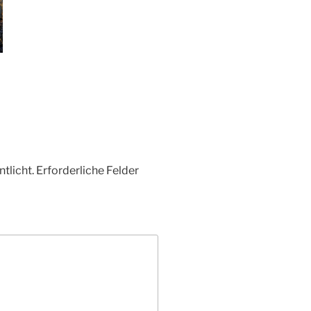
tlicht.
Erforderliche Felder