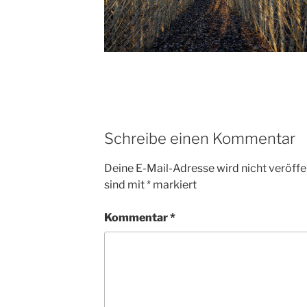
Schreibe einen Kommentar
Deine E-Mail-Adresse wird nicht veröffen
sind mit
*
markiert
Kommentar
*