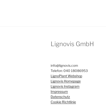
Lignovis GmbH
info@lignovis.com
Telefon: 040 18086953
LignoPlant Webshop
Lignovis Homepage
Lignovis Instagram
Impressum
Datenschutz
Cookie Richtlinie