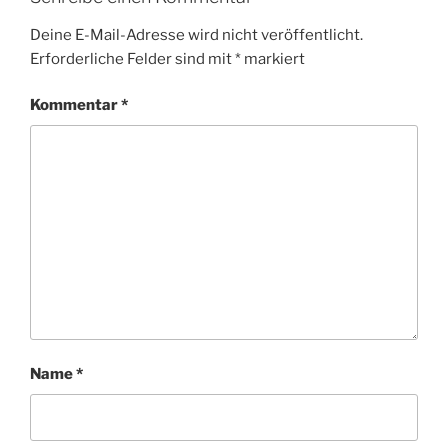
Deine E-Mail-Adresse wird nicht veröffentlicht.
Erforderliche Felder sind mit
*
markiert
Kommentar
*
Name
*