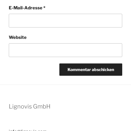
E-Mail-Adresse
*
Website
Lignovis GmbH