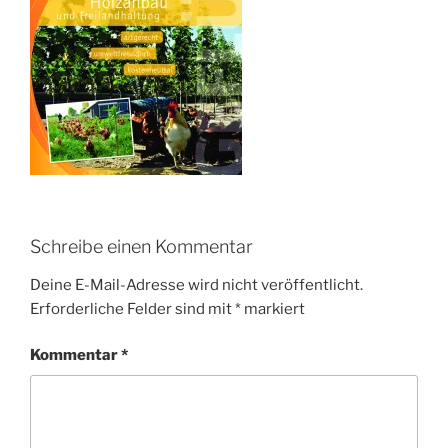
Schreibe einen Kommentar
Deine E-Mail-Adresse wird nicht veröffentlicht.
Erforderliche Felder sind mit
*
markiert
Kommentar
*