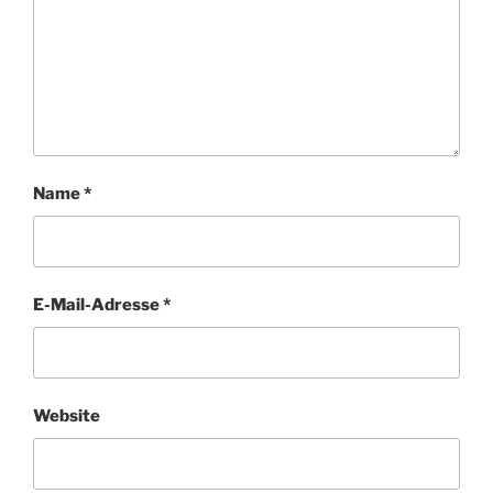
Name
*
E-Mail-Adresse
*
Website