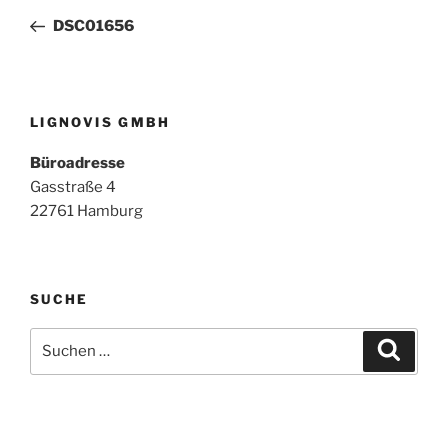
Beitrag
DSC01656
LIGNOVIS GMBH
Büroadresse
Gasstraße 4
22761 Hamburg
SUCHE
Suchen
Suche
nach: