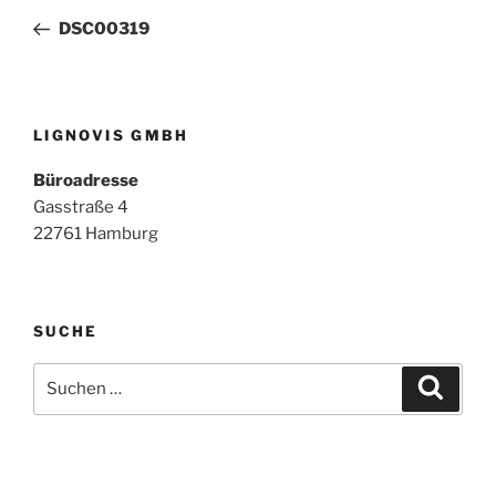
Beitrag
DSC00319
LIGNOVIS GMBH
Büroadresse
Gasstraße 4
22761 Hamburg
SUCHE
Suchen
Suche
nach: