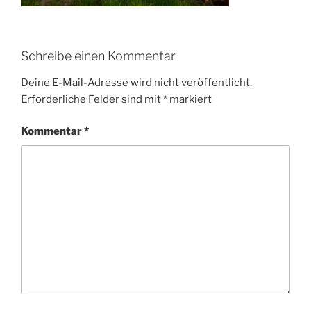
Schreibe einen Kommentar
Deine E-Mail-Adresse wird nicht veröffentlicht.
Erforderliche Felder sind mit
*
markiert
Kommentar
*