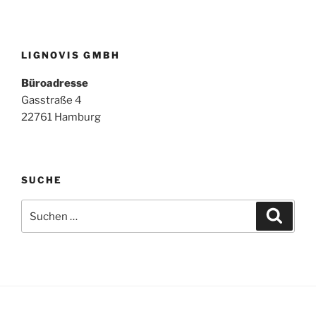
LIGNOVIS GMBH
Büroadresse
Gasstraße 4
22761 Hamburg
SUCHE
Suchen
Suche
nach: