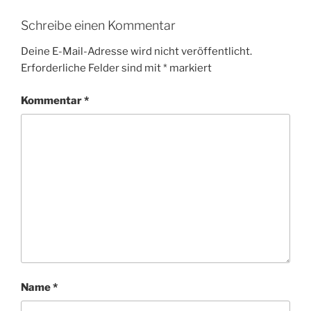
Schreibe einen Kommentar
Deine E-Mail-Adresse wird nicht veröffentlicht.
Erforderliche Felder sind mit
*
markiert
Kommentar
*
Name
*