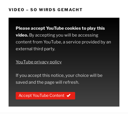
VIDEO – SO WIRDS GEMACHT
Please accept YouTube cookies to play this
video.
By accepting you will be accessing
content from YouTube, a service provided by an
external third party.
YouTube privacy policy
If you accept this notice, your choice will be
saved and the page will refresh.
Accept YouTube Content